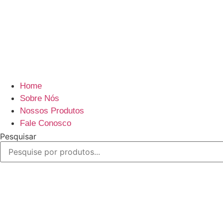
Home
Sobre Nós
Nossos Produtos
Fale Conosco
Pesquisar