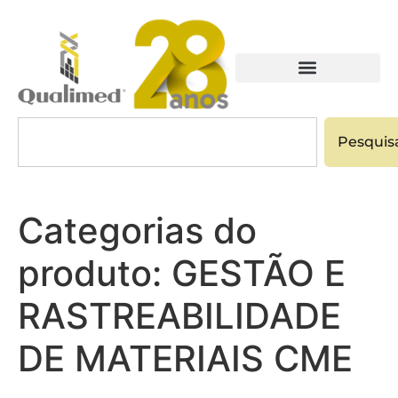
Pesquis
Categorias do
produto:
GESTÃO E
RASTREABILIDADE
DE MATERIAIS CME