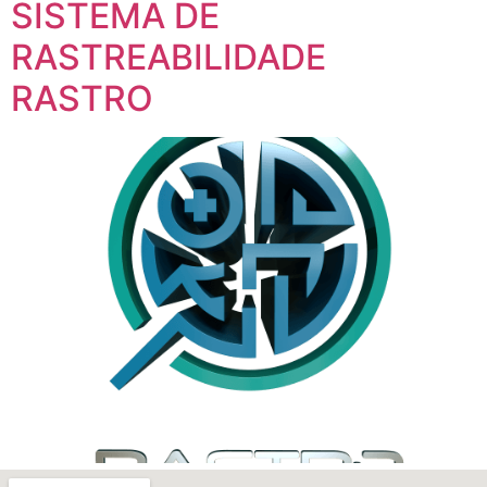
SISTEMA DE
RASTREABILIDADE
RASTRO