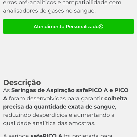
erros pré-analíticos e compatibilidade com
analisadores de gases no sangue.
Atendimento Personalizado
Descrição
As
Seringas de Aspiração safePICO A e PICO
A
foram desenvolvidas para garantir
colheita
precisa da quantidade exata de sangue
,
reduzindo desperdícios e aumentando a
qualidade analítica das amostras.
A seringa
safePICO A
foi projetada para