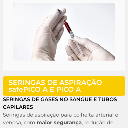
SERINGAS DE ASPIRAÇÃO
safePICO A E PICO A
SERINGAS DE GASES NO SANGUE E TUBOS
CAPILARES
Seringas de aspiração para colheita arterial e
venosa, com
maior segurança
, redução de