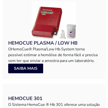
HEMOCUE PLASMA / LOW HB
OHemoCue® Plasma/Low Hb System torna
possível estimar a hemólise de forma fácil e precisa
sem ter que enviar a amostra para um laboratório.
SAIBA MAIS
HEMOCUE 301
O Sistema HemoCue ® Hb 301 oferece uma solução