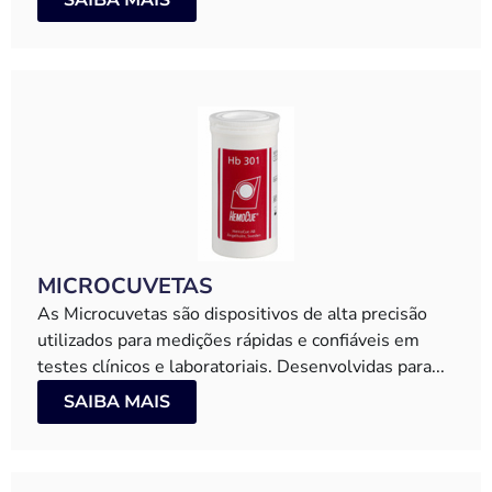
MICROCUVETAS
As Microcuvetas são dispositivos de alta precisão
utilizados para medições rápidas e confiáveis em
testes clínicos e laboratoriais. Desenvolvidas para...
SAIBA MAIS