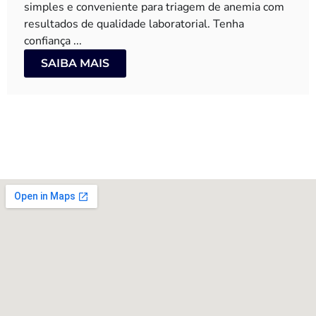
simples e conveniente para triagem de anemia com
resultados de qualidade laboratorial. Tenha
confiança ...
SAIBA MAIS