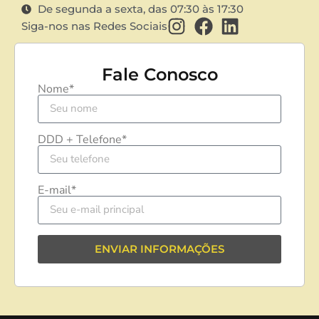
De segunda a sexta, das 07:30 às 17:30
Siga-nos nas Redes Sociais
Fale Conosco
Nome*
DDD + Telefone*
E-mail*
ENVIAR INFORMAÇÕES