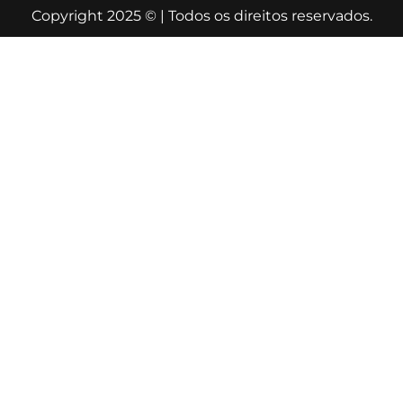
Copyright 2025 © | Todos os direitos reservados.