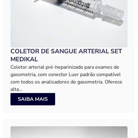
COLETOR DE SANGUE ARTERIAL SET
MEDIKAL
Coletor arterial pré-heparinizado para exames de
gasometria, com conector Luer padrão compatível
com todos os analisadores de gasometria. Oferece
alta...
SAIBA MAIS