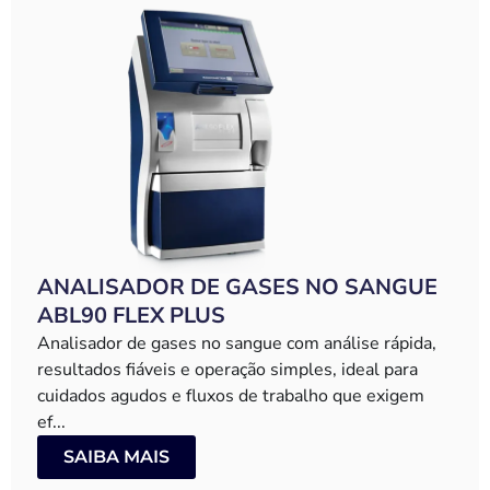
ANALISADOR DE GASES NO SANGUE
ABL90 FLEX PLUS
Analisador de gases no sangue com análise rápida,
resultados fiáveis e operação simples, ideal para
cuidados agudos e fluxos de trabalho que exigem
ef...
SAIBA MAIS