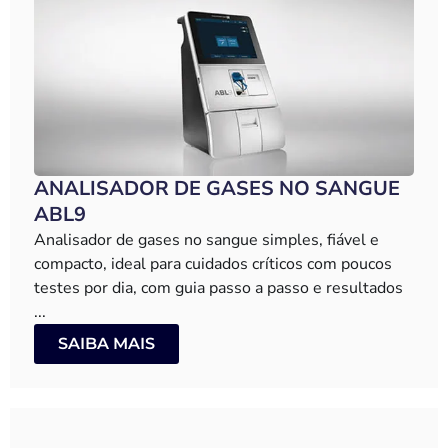
ANALISADOR DE GASES NO SANGUE
ABL9
Analisador de gases no sangue simples, fiável e
compacto, ideal para cuidados críticos com poucos
testes por dia, com guia passo a passo e resultados
...
SAIBA MAIS