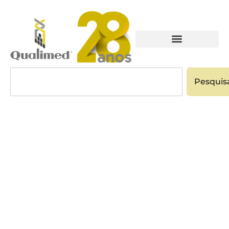
Pesquis
EQUIPAMENTOS