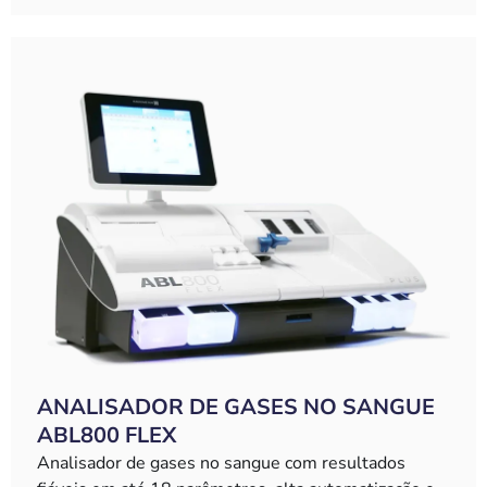
ANALISADOR DE GASES NO SANGUE
ABL800 FLEX
Analisador de gases no sangue com resultados