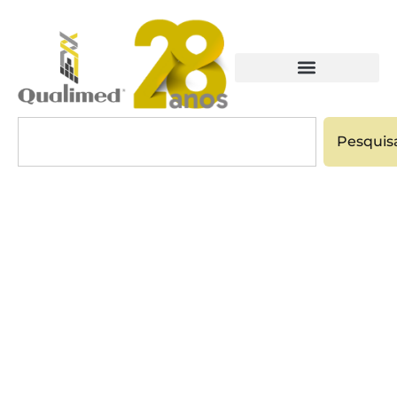
Pesquis
INSTRUMENTAIS