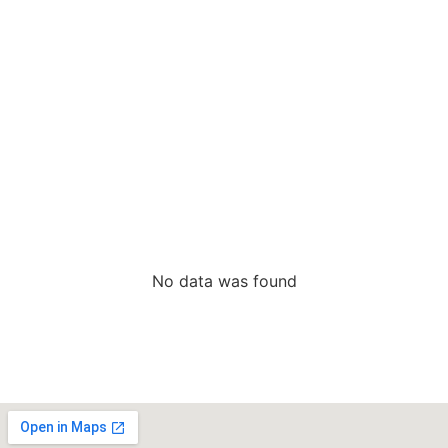
CONVENCIONAIS
No data was found